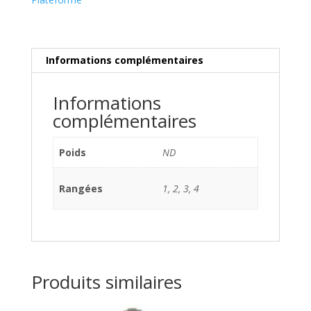
Informations complémentaires
Informations
complémentaires
Poids
ND
Rangées
1, 2, 3, 4
Produits similaires