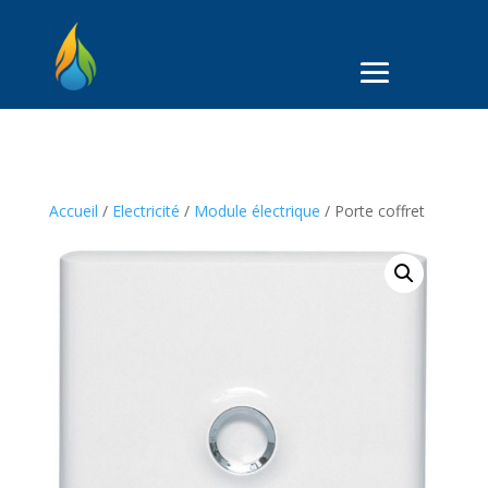
Accueil
/
Electricité
/
Module électrique
/ Porte coffret