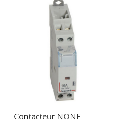
Contacteur NONF