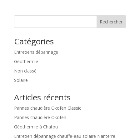
Rechercher
Catégories
Entretiens dépannage
Géothermie
Non classé
Solaire
Articles récents
Pannes chaudière Okofen Classic
Pannes chaudière Okofen
Géothermie à Chatou
Entretien dépannage chauffe-eau solaire Nanterre