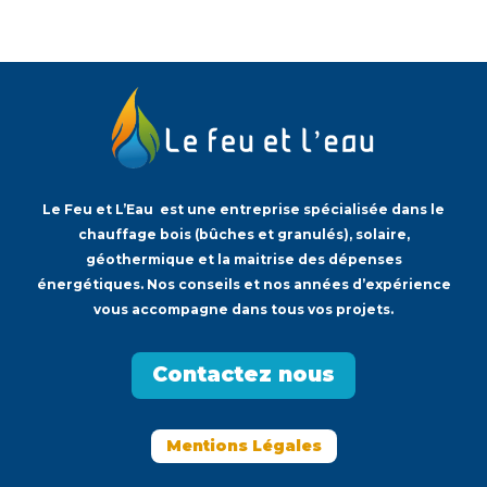
Le Feu et L’Eau est une entreprise spécialisée dans le
chauffage bois (bûches et granulés), solaire,
géothermique et la maitrise des dépenses
énergétiques. Nos conseils et nos années d’expérience
vous accompagne dans tous vos projets.
Contactez nous
Mentions Légales