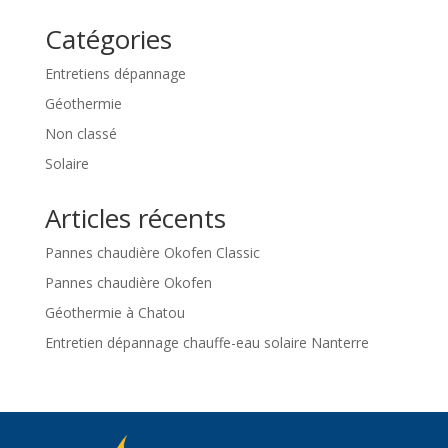
Catégories
Entretiens dépannage
Géothermie
Non classé
Solaire
Articles récents
Pannes chaudière Okofen Classic
Pannes chaudière Okofen
Géothermie à Chatou
Entretien dépannage chauffe-eau solaire Nanterre