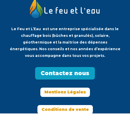
Le Feu et L’Eau est une entreprise spécialisée dans le
chauffage bois (bûches et granulés), solaire,
géothermique et la maitrise des dépenses
énergétiques. Nos conseils et nos années d’expérience
vous accompagne dans tous vos projets.
Contactez nous
Mentions Légales
Conditions de vente