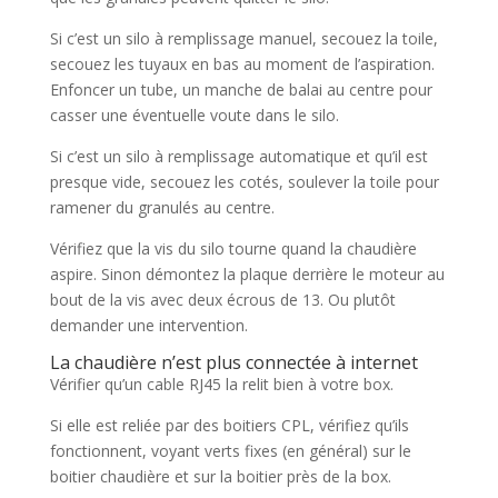
Si c’est un silo à remplissage manuel, secouez la toile,
secouez les tuyaux en bas au moment de l’aspiration.
Enfoncer un tube, un manche de balai au centre pour
casser une éventuelle voute dans le silo.
Si c’est un silo à remplissage automatique et qu’il est
presque vide, secouez les cotés, soulever la toile pour
ramener du granulés au centre.
Vérifiez que la vis du silo tourne quand la chaudière
aspire. Sinon démontez la plaque derrière le moteur au
bout de la vis avec deux écrous de 13. Ou plutôt
demander une intervention.
La chaudière n’est plus connectée à internet
Vérifier qu’un cable RJ45 la relit bien à votre box.
Si elle est reliée par des boitiers CPL, vérifiez qu’ils
fonctionnent, voyant verts fixes (en général) sur le
boitier chaudière et sur la boitier près de la box.