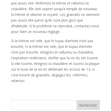
pas assez vite. Refermez la trémie et rallumez la
chaudière. Elle doit aspirer jusqu’à remplir de nouveau
la trémie et allumer le voyant. Les granulés ne viennent
pas assez vite parce qu’ils sont plus gros que
d’habitude. Si le problème se reproduit, contactez-nous
pour faire un nouveau réglage.
Si la trémie est vide, que le tuyau d’arrivée n’est pas
bouché, Si la trémie est vide, que le tuyau d’arrivée
n’est pas bouché, éteignez et rallumez la chaudière,
l’aspiration redémarre, vérifier que la vis du silo tourne.
Si elle tourne, éteignez la chaudière et ouvrez la plaque
sur le bout de la vis en défaisant les écrous de 13, si
c’est bourré de granulés, dégagez les, refermez,
relancez.
Rechercher