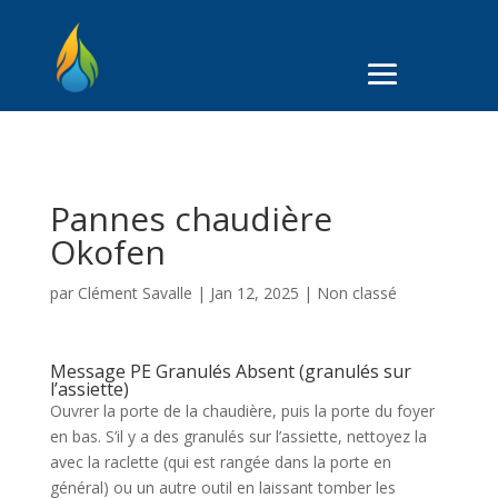
Pannes chaudière
Okofen
par
Clément Savalle
|
Jan 12, 2025
|
Non classé
Message PE Granulés Absent (granulés sur
l’assiette)
Ouvrer la porte de la chaudière, puis la porte du foyer
en bas. S’il y a des granulés sur l’assiette, nettoyez la
avec la raclette (qui est rangée dans la porte en
général) ou un autre outil en laissant tomber les