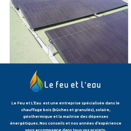
Le Feu et L’Eau est une entreprise spécialisée dans le
chauffage bois (bûches et granulés), solaire,
géothermique et la maitrise des dépenses
énergétiques. Nos conseils et nos années d’expérience
vous accompagne dans tous vos projets.