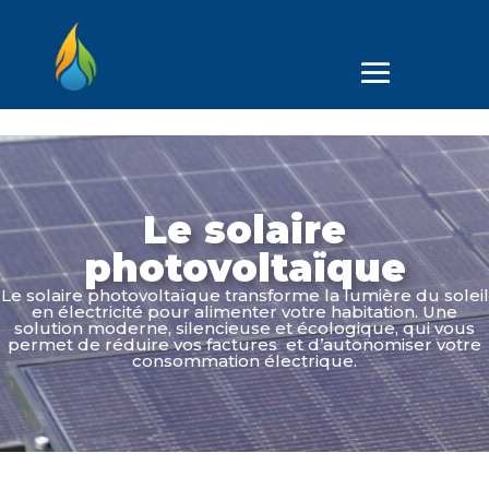
Le solaire
photovoltaïque
Le solaire photovoltaïque transforme la lumière du soleil
en électricité pour alimenter votre habitation. Une
solution moderne, silencieuse et écologique, qui vous
permet de réduire vos factures et d’autonomiser votre
consommation électrique.