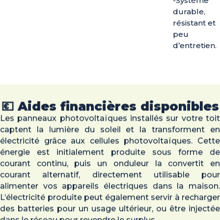
-Système
durable,
résistant et
peu
d’entretien.
💶 Aides financières disponibles
Les panneaux photovoltaïques installés sur votre toit
captent la lumière du soleil et la transforment en
électricité grâce aux cellules photovoltaïques. Cette
énergie est initialement produite sous forme de
courant continu, puis un onduleur la convertit en
courant alternatif, directement utilisable pour
alimenter vos appareils électriques dans la maison.
L’électricité produite peut également servir à recharger
des batteries pour un usage ultérieur, ou être injectée
dans le réseau pour revendre le surplus.