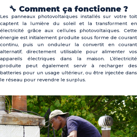
🔧 Comment ça fonctionne ?
Les panneaux photovoltaïques installés sur votre toit
captent la lumière du soleil et la transforment en
électricité grâce aux cellules photovoltaïques. Cette
énergie est initialement produite sous forme de courant
continu, puis un onduleur la convertit en courant
alternatif, directement utilisable pour alimenter vos
appareils électriques dans la maison. L’électricité
produite peut également servir à recharger des
batteries pour un usage ultérieur, ou être injectée dans
le réseau pour revendre le surplus.