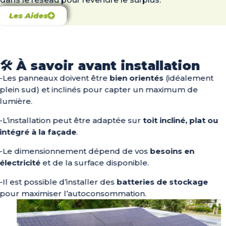
Les Aides
🛠️ À savoir avant installation
-Les panneaux doivent être
bien orientés
(idéalement
plein sud) et inclinés pour capter un maximum de
lumière.
-L’installation peut être adaptée sur
toit incliné, plat ou
intégré à la façade
.
-Le dimensionnement dépend de vos
besoins en
électricité
et de la surface disponible.
-Il est possible d’installer des
batteries de stockage
pour maximiser l’autoconsommation.