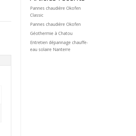
Pannes chaudière Okofen
Classic
Pannes chaudière Okofen
Géothermie à Chatou
Entretien dépannage chauffe-
eau solaire Nanterre