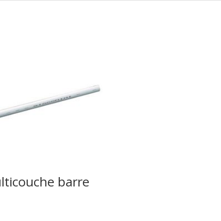
lticouche barre