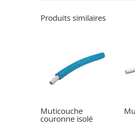
Produits similaires
Muticouche
Mu
couronne isolé