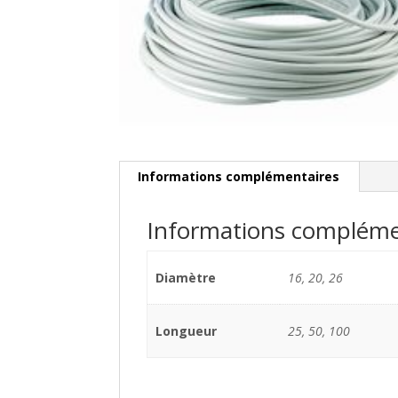
Informations complémentaires
Informations compléme
Diamètre
16, 20, 26
Longueur
25, 50, 100