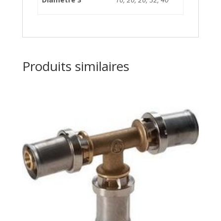
Produits similaires