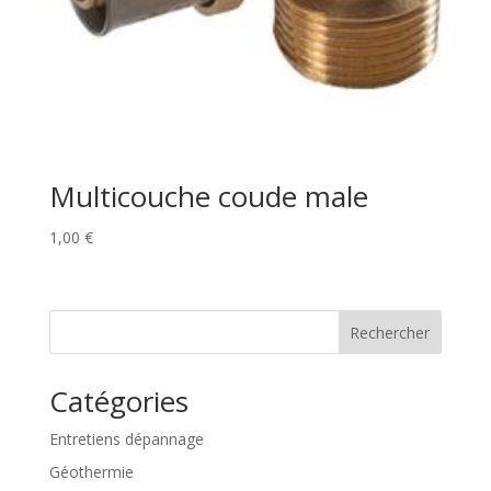
Multicouche coude male
1,00
€
Rechercher
Catégories
Entretiens dépannage
Géothermie