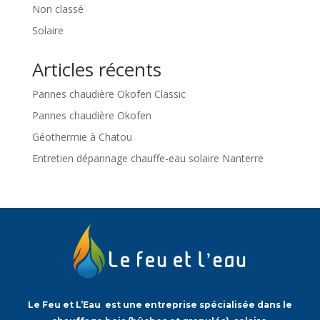
Non classé
Solaire
Articles récents
Pannes chaudière Okofen Classic
Pannes chaudière Okofen
Géothermie à Chatou
Entretien dépannage chauffe-eau solaire Nanterre
Le Feu et L’Eau est une entreprise spécialisée dans le