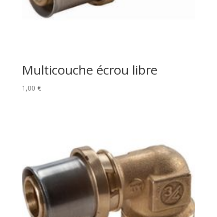
Multicouche écrou libre
1,00
€