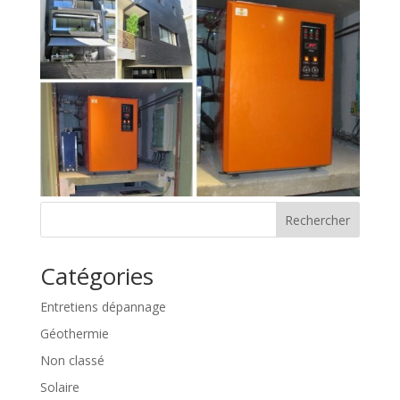
Rechercher
Catégories
Entretiens dépannage
Géothermie
Non classé
Solaire