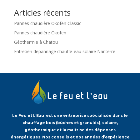
Articles récents
Pannes chaudière Okofen Classic
Pannes chaudière Okofen
Géothermie à Chatou
Entretien dépannage chauffe-eau solaire Nanterre
Le Feu et L’Eau est une entreprise spécialisée dans le
chauffage bois (bûches et granulés), solaire,
géothermique et la maitrise des dépenses
énergétiques. Nos conseils et nos années d’expérience