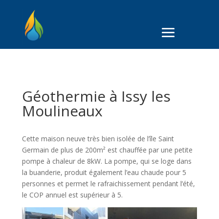
Géothermie à Issy les
Moulineaux
Cette maison neuve très bien isolée de l’île Saint
Germain de plus de 200m² est chauffée par une petite
pompe à chaleur de 8kW. La pompe, qui se loge dans
la buanderie, produit également l’eau chaude pour 5
personnes et permet le rafraichissement pendant l’été,
le COP annuel est supérieur à 5.