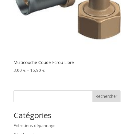
Multicouche Coude Ecrou Libre
3,00
€
–
15,90
€
Rechercher
Catégories
Entretiens dépannage