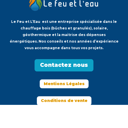
Le Feu et L’Eau est une entreprise spécialisée dans le
chauffage bois (bûches et granulés), solaire,
géothermique et la maitrise des dépenses
énergétiques. Nos conseils et nos années d’expérience
vous accompagne dans tous vos projets.
Contactez nous
Mentions Légales
Conditions de vente