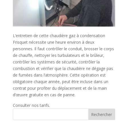
L’entretien de cette chaudière gaz à condensation
Frisquet nécessite une heure environ à deux
personnes. Il faut contrôler le conduit, brosser le corps
de chauffe, nettoyer les turbulateurs et le brûleur,
contrôler les systèmes de sécurité, contrôler la
combustion et vérifier que la chaudière ne dégage pas
de fumées dans l’atmosphère. Cette opération est
obligatoire chaque année, peut être incluse dans un
contrat pour profiter du déplacement et de la main
d’œuvre gratuite en cas de panne.
Consulter nos tarifs.
Rechercher