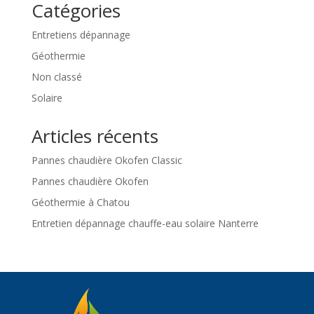
Catégories
Entretiens dépannage
Géothermie
Non classé
Solaire
Articles récents
Pannes chaudière Okofen Classic
Pannes chaudière Okofen
Géothermie à Chatou
Entretien dépannage chauffe-eau solaire Nanterre