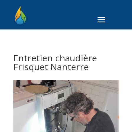
Entretien chaudière
Frisquet Nanterre