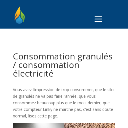
Consommation granulés
/ consommation
électricité
Vous avez l’impression de trop consommer, que le silo
de granulés ne va pas faire l’année, que vous
consommez beaucoup plus que le mois dernier, que
votre compteur Linky ne marche pas, c’est sans doute
normal, lisez cette page.