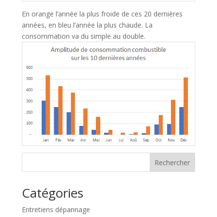
En orange l’année la plus froide de ces 20 dernières
années, en bleu l’année la plus chaude. La
consommation va du simple au double.
Rechercher
Catégories
Entretiens dépannage