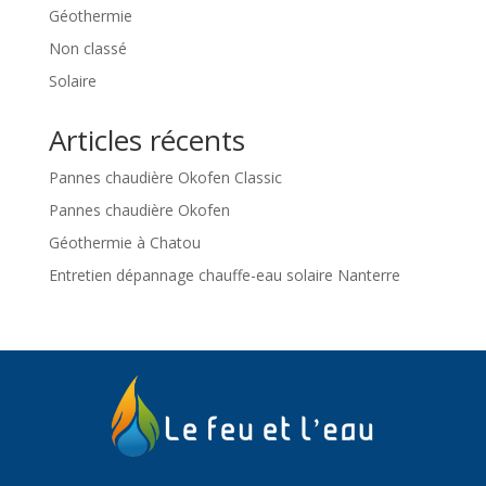
Géothermie
Non classé
Solaire
Articles récents
Pannes chaudière Okofen Classic
Pannes chaudière Okofen
Géothermie à Chatou
Entretien dépannage chauffe-eau solaire Nanterre