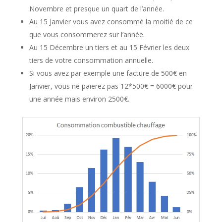
Novembre et presque un quart de l’année.
Au 15 Janvier vous avez consommé la moitié de ce
que vous consommerez sur l’année.
Au 15 Décembre un tiers et au 15 Février les deux
tiers de votre consommation annuelle.
Si vous avez par exemple une facture de 500€ en
Janvier, vous ne paierez pas 12*500€ = 6000€ pour
une année mais environ 2500€.