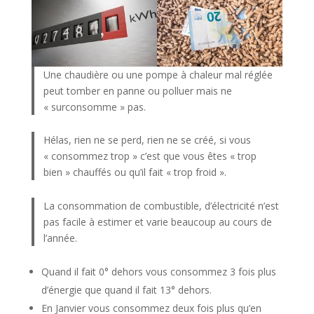
Une chaudière ou une pompe à chaleur mal réglée
peut tomber en panne ou polluer mais ne
« surconsomme » pas.
Hélas, rien ne se perd, rien ne se créé, si vous
« consommez trop » c’est que vous êtes « trop
bien » chauffés ou qu’il fait « trop froid ».
La consommation de combustible, d’électricité n’est
pas facile à estimer et varie beaucoup au cours de
l’année.
Quand il fait 0° dehors vous consommez 3 fois plus
d’énergie que quand il fait 13° dehors.
En Janvier vous consommez deux fois plus qu’en