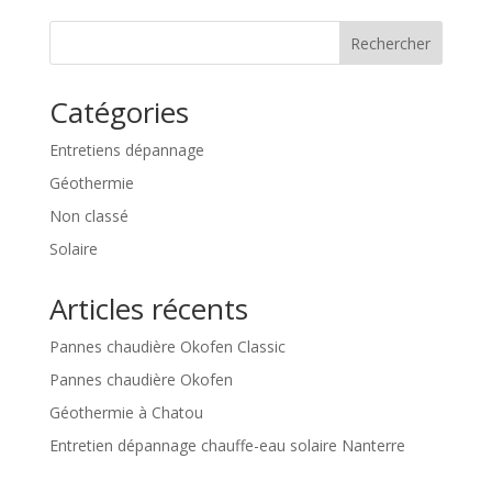
Rechercher
Catégories
Entretiens dépannage
Géothermie
Non classé
Solaire
Articles récents
Pannes chaudière Okofen Classic
Pannes chaudière Okofen
Géothermie à Chatou
Entretien dépannage chauffe-eau solaire Nanterre