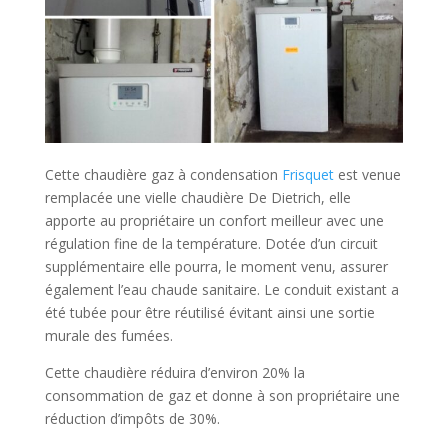
Cette chaudière gaz à condensation
Frisquet
est venue
remplacée une vielle chaudière De Dietrich, elle
apporte au propriétaire un confort meilleur avec une
régulation fine de la température. Dotée d’un circuit
supplémentaire elle pourra, le moment venu, assurer
également l’eau chaude sanitaire. Le conduit existant a
été tubée pour être réutilisé évitant ainsi une sortie
murale des fumées.
Cette chaudière réduira d’environ 20% la
consommation de gaz et donne à son propriétaire une
réduction d’impôts de 30%.