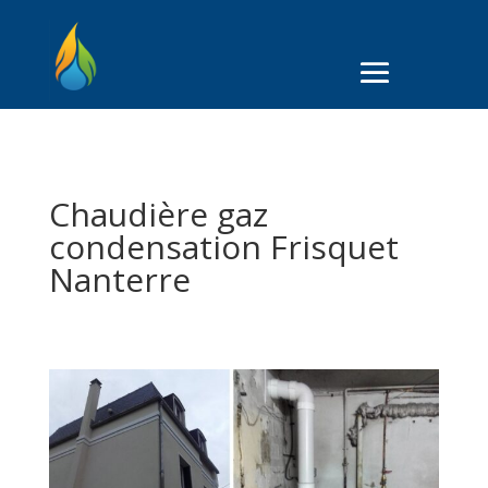
Chaudière gaz
condensation Frisquet
Nanterre