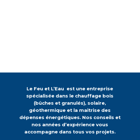
Le Feu et L’Eau est une entreprise
spécialisée dans le chauffage bois
(bûches et granulés), solaire,
géothermique et la maitrise des
dépenses énergétiques. Nos conseils et
nos années d’expérience vous
accompagne dans tous vos projets.