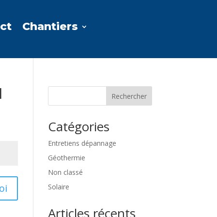
ct
Chantiers
l
Rechercher
Catégories
Entretiens dépannage
Géothermie
Non classé
oi
Solaire
Articles récents