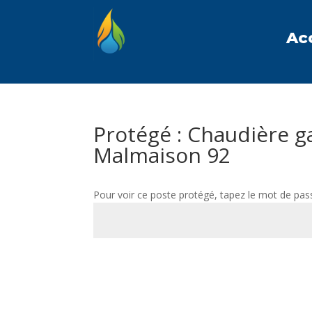
Ac
Protégé : Chaudière g
Malmaison 92
Pour voir ce poste protégé, tapez le mot de pas