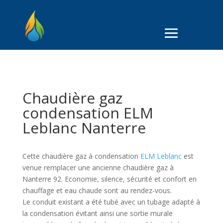
Chaudière gaz
condensation ELM
Leblanc Nanterre
Cette chaudière gaz à condensation
ELM Leblanc
est
venue remplacer une ancienne chaudière gaz à
Nanterre 92. Economie, silence, sécurité et confort en
chauffage et eau chaude sont au rendez-vous.
Le conduit existant a été tubé avec un tubage adapté à
la condensation évitant ainsi une sortie murale