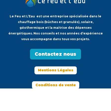
Le Feu et L’Eau est une entreprise spécialisée dans le
chauffage bois (bûches et granulés), solaire,
géothermique et la maitrise des dépenses
énergétiques. Nos conseils et nos années d’expérience
vous accompagne dans tous vos projets.
Contactez nous
Mentions Légales
Conditions de vente