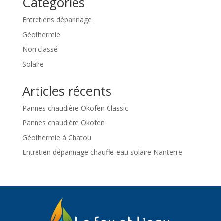
Catégories
Entretiens dépannage
Géothermie
Non classé
Solaire
Articles récents
Pannes chaudière Okofen Classic
Pannes chaudière Okofen
Géothermie à Chatou
Entretien dépannage chauffe-eau solaire Nanterre