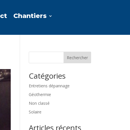
ct
Chantiers
Rechercher
Catégories
Entretiens dépannage
Géothermie
Non classé
Solaire
Articles récents