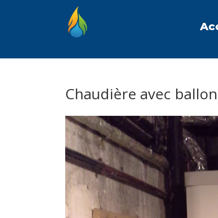
Ac
Chaudière avec ballon