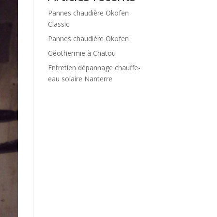
Pannes chaudière Okofen
Classic
Pannes chaudière Okofen
Géothermie à Chatou
Entretien dépannage chauffe-
eau solaire Nanterre