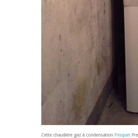
Cette chaudière gaz à condensation
Frisquet
Pre