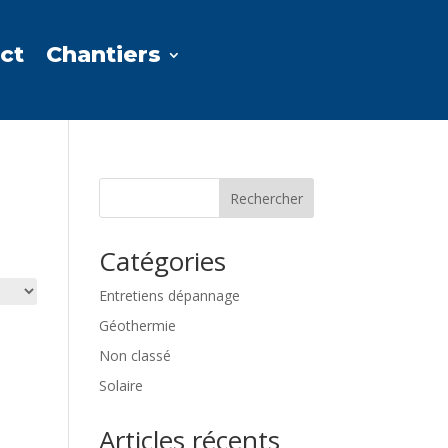
ct
Chantiers
Rechercher
Catégories
Entretiens dépannage
Géothermie
Non classé
Solaire
Articles récents