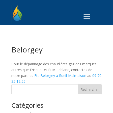
Belorgey
Pour le dépannage des chaudières gaz des marques
autres que Frisquet et ELM Leblanc, contactez de
notre part les
Ets Belorgey à Rueil-Malmaison
au
09 70
35 12 55
Rechercher
Catégories