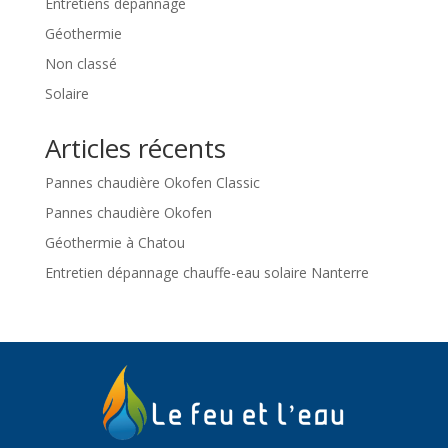
Entretiens dépannage
Géothermie
Non classé
Solaire
Articles récents
Pannes chaudière Okofen Classic
Pannes chaudière Okofen
Géothermie à Chatou
Entretien dépannage chauffe-eau solaire Nanterre